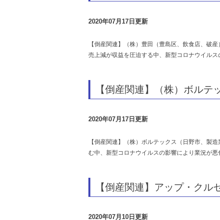
2020年07月17日更新
【倒産関連】（株）豊田（豊島区、飲食店、破産
売上減が収益を圧迫する中、新型コロナウイルス
【倒産関連】（株）ボルテ
2020年07月17日更新
【倒産関連】（株）ボルテックス（日野市、製造
む中、新型コロナウイルスの影響により業況が悪
【倒産関連】アップ・クルセ
2020年07月10日更新